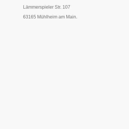
Lämmerspieler Str. 107
63165 Mühlheim am Main.