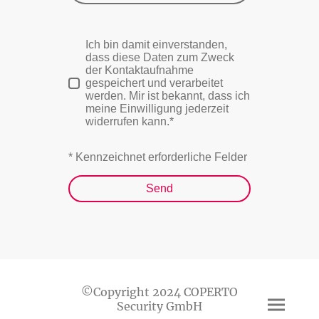
Ich bin damit einverstanden,
dass diese Daten zum Zweck
der Kontaktaufnahme
gespeichert und verarbeitet
werden. Mir ist bekannt, dass ich
meine Einwilligung jederzeit
widerrufen kann.*
* Kennzeichnet erforderliche Felder
Send
©Copyright 2024 COPERTO
Security GmbH