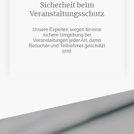
Sicherheit beim
Veranstaltungsschutz
Unsere Experten sorgen für eine
sichere Umgebung bei
Veranstaltungen jeder Art, damit
Besucher und Teilnehmer geschützt
sind.