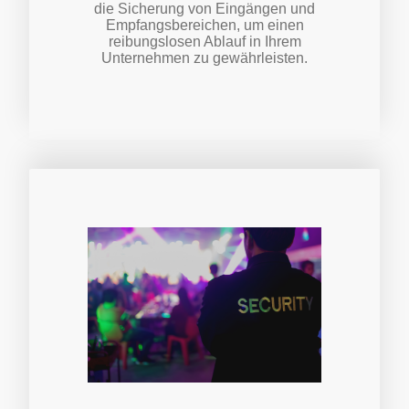
die Sicherung von Eingängen und
Empfangsbereichen, um einen
reibungslosen Ablauf in Ihrem
Unternehmen zu gewährleisten.