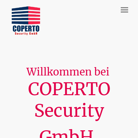
Willkommen bei
COPERTO
Security
GmbH