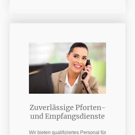
Zuverlässige Pforten-
und Empfangsdienste
Wir bieten qualifiziertes Personal für