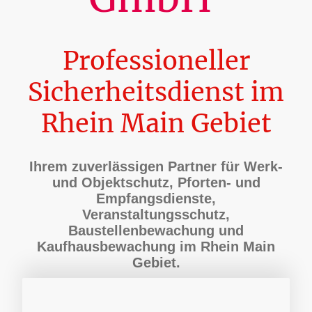
Professioneller
Sicherheitsdienst im
Rhein Main Gebiet
Ihrem zuverlässigen Partner für Werk-
und Objektschutz, Pforten- und
Empfangsdienste,
Veranstaltungsschutz,
Baustellenbewachung und
Kaufhausbewachung im Rhein Main
Gebiet.
LOREM IPSUM