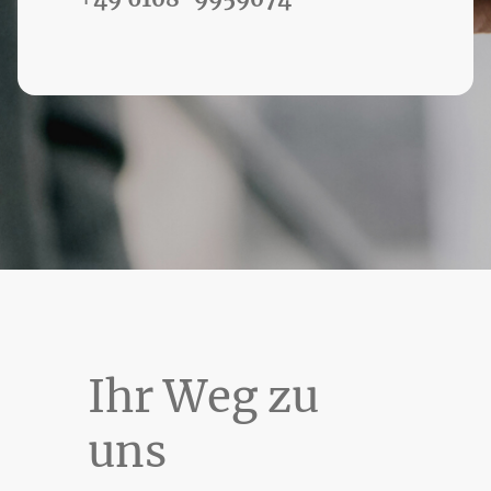
Ihr Weg zu
uns