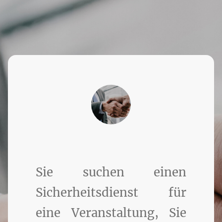
Sie suchen einen
Sicherheitsdienst für
eine Veranstaltung, Sie