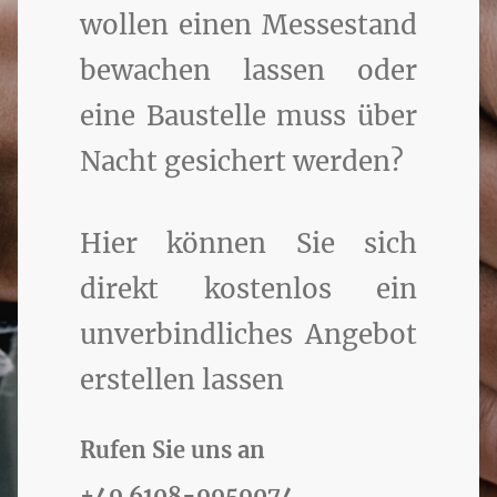
wollen einen Messestand
bewachen lassen oder
eine Baustelle muss über
Nacht gesichert werden?
Hier können Sie sich
direkt kostenlos ein
unverbindliches Angebot
erstellen lassen
Rufen Sie uns an
+49 6108-9959074