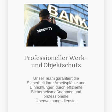
Professioneller Werk-
und Objektschutz
Unser Team garantiert die
Sicherheit Ihrer Arbeitsplätze und
Einrichtungen durch effiziente
Sicherheitsmaßnahmen und
professionelle
Überwachungsdienste.