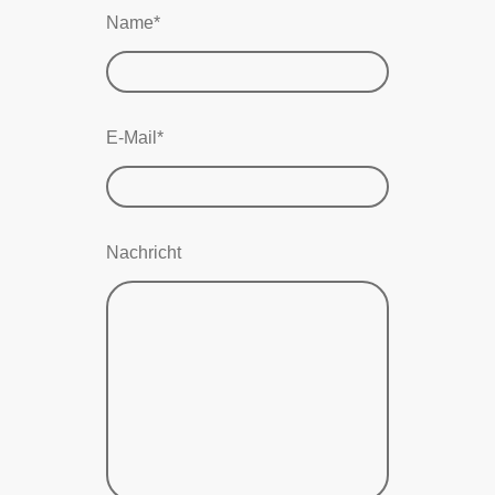
Name
*
E-Mail
*
Nachricht