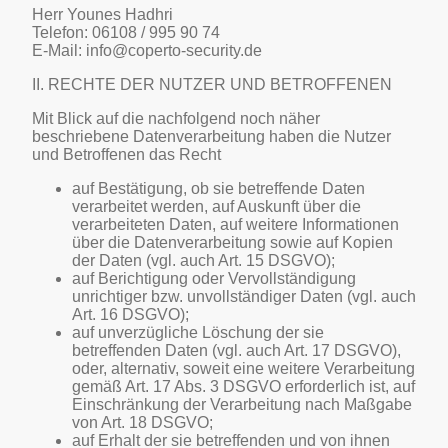
Herr Younes Hadhri
Telefon: 06108 / 995 90 74
E-Mail: info@coperto-security.de
II. RECHTE DER NUTZER UND BETROFFENEN
Mit Blick auf die nachfolgend noch näher
beschriebene Datenverarbeitung haben die Nutzer
und Betroffenen das Recht
auf Bestätigung, ob sie betreffende Daten
verarbeitet werden, auf Auskunft über die
verarbeiteten Daten, auf weitere Informationen
über die Datenverarbeitung sowie auf Kopien
der Daten (vgl. auch Art. 15 DSGVO);
auf Berichtigung oder Vervollständigung
unrichtiger bzw. unvollständiger Daten (vgl. auch
Art. 16 DSGVO);
auf unverzügliche Löschung der sie
betreffenden Daten (vgl. auch Art. 17 DSGVO),
oder, alternativ, soweit eine weitere Verarbeitung
gemäß Art. 17 Abs. 3 DSGVO erforderlich ist, auf
Einschränkung der Verarbeitung nach Maßgabe
von Art. 18 DSGVO;
auf Erhalt der sie betreffenden und von ihnen