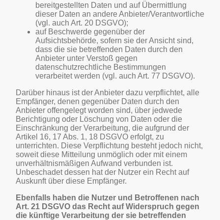
bereitgestellten Daten und auf Übermittlung
dieser Daten an andere Anbieter/Verantwortliche
(vgl. auch Art. 20 DSGVO);
auf Beschwerde gegenüber der
Aufsichtsbehörde, sofern sie der Ansicht sind,
dass die sie betreffenden Daten durch den
Anbieter unter Verstoß gegen
datenschutzrechtliche Bestimmungen
verarbeitet werden (vgl. auch Art. 77 DSGVO).
Darüber hinaus ist der Anbieter dazu verpflichtet, alle
Empfänger, denen gegenüber Daten durch den
Anbieter offengelegt worden sind, über jedwede
Berichtigung oder Löschung von Daten oder die
Einschränkung der Verarbeitung, die aufgrund der
Artikel 16, 17 Abs. 1, 18 DSGVO erfolgt, zu
unterrichten. Diese Verpflichtung besteht jedoch nicht,
soweit diese Mitteilung unmöglich oder mit einem
unverhältnismäßigen Aufwand verbunden ist.
Unbeschadet dessen hat der Nutzer ein Recht auf
Auskunft über diese Empfänger.
Ebenfalls haben die Nutzer und Betroffenen nach
Art. 21 DSGVO das Recht auf Widerspruch gegen
die künftige Verarbeitung der sie betreffenden