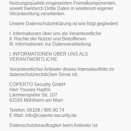
Nutzungsqualität eingesetzten Fremdkomponenten,
soweit hierdurch Dritte Daten in wiederum eigener
Verantwortung verarbeiten.
Unsere Datenschutzerklärung ist wie folgt gegliedert:
I. Informationen über uns als Verantwortliche
II. Rechte der Nutzer und Betroffenen
III. Informationen zur Datenverarbeitung
I. INFORMATIONEN ÜBER UNS ALS
VERANTWORTLICHE
Verantwortlicher Anbieter dieses Internetauftritts im
datenschutzrechtlichen Sinne ist:
COPERTO Security GmbH
Herr Younes Hadhri
Lämmerspieler Str. 107
63165 Mühlheim am Main
Telefon: 06108 / 995 90 74
E-Mail: info@coperto-security.de
Datenschutzbeauftragte/r beim Anbieter ist: