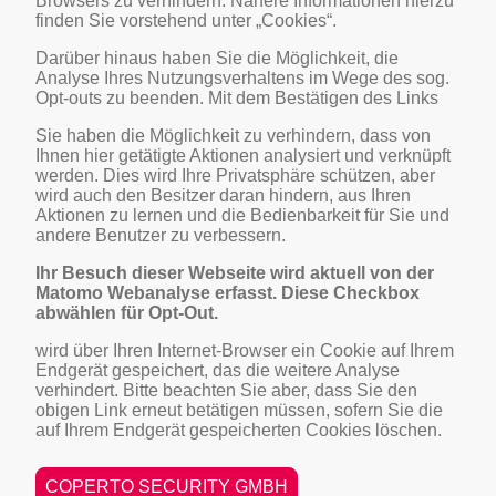
Browsers zu verhindern. Nähere Informationen hierzu
finden Sie vorstehend unter „Cookies“.
Darüber hinaus haben Sie die Möglichkeit, die
Analyse Ihres Nutzungsverhaltens im Wege des sog.
Opt-outs zu beenden. Mit dem Bestätigen des Links
Sie haben die Möglichkeit zu verhindern, dass von
Ihnen hier getätigte Aktionen analysiert und verknüpft
werden. Dies wird Ihre Privatsphäre schützen, aber
wird auch den Besitzer daran hindern, aus Ihren
Aktionen zu lernen und die Bedienbarkeit für Sie und
andere Benutzer zu verbessern.
Ihr Besuch dieser Webseite wird aktuell von der
Matomo Webanalyse erfasst. Diese Checkbox
abwählen für Opt-Out.
wird über Ihren Internet-Browser ein Cookie auf Ihrem
Endgerät gespeichert, das die weitere Analyse
verhindert. Bitte beachten Sie aber, dass Sie den
obigen Link erneut betätigen müssen, sofern Sie die
auf Ihrem Endgerät gespeicherten Cookies löschen.
COPERTO SECURITY GMBH