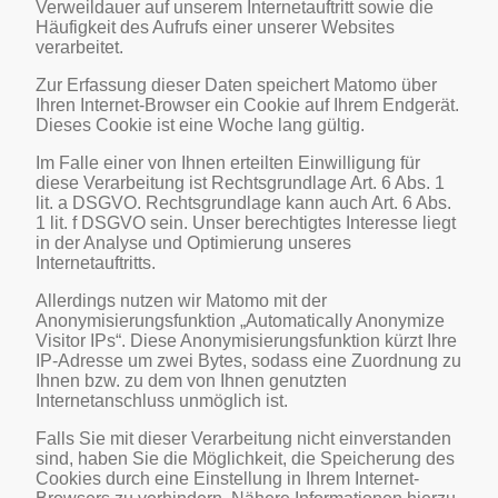
Verweildauer auf unserem Internetauftritt sowie die
Häufigkeit des Aufrufs einer unserer Websites
verarbeitet.
Zur Erfassung dieser Daten speichert Matomo über
Ihren Internet-Browser ein Cookie auf Ihrem Endgerät.
Dieses Cookie ist eine Woche lang gültig.
Im Falle einer von Ihnen erteilten Einwilligung für
diese Verarbeitung ist Rechtsgrundlage Art. 6 Abs. 1
lit. a DSGVO. Rechtsgrundlage kann auch Art. 6 Abs.
1 lit. f DSGVO sein. Unser berechtigtes Interesse liegt
in der Analyse und Optimierung unseres
Internetauftritts.
Allerdings nutzen wir Matomo mit der
Anonymisierungsfunktion „Automatically Anonymize
Visitor IPs“. Diese Anonymisierungsfunktion kürzt Ihre
IP-Adresse um zwei Bytes, sodass eine Zuordnung zu
Ihnen bzw. zu dem von Ihnen genutzten
Internetanschluss unmöglich ist.
Falls Sie mit dieser Verarbeitung nicht einverstanden
sind, haben Sie die Möglichkeit, die Speicherung des
Cookies durch eine Einstellung in Ihrem Internet-