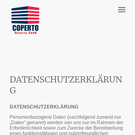
DATENSCHUTZERKLÄRUN
G
DATENSCHUTZERKLÄRUNG
Personenbezogene Daten (nachfolgend zumeist nur
„Daten“ genannt) werden von uns nur im Rahmen der
Erforderlichkeit sowie zum Zwecke der Bereitstellung
eines funktionsfähigen und nutzerfreundlichen